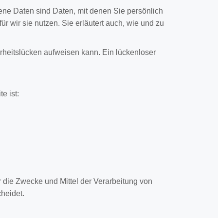
e Daten sind Daten, mit denen Sie persönlich
r wir sie nutzen. Sie erläutert auch, wie und zu
erheitslücken aufweisen kann. Ein lückenloser
e ist:
er die Zwecke und Mittel der Verarbeitung von
heidet.