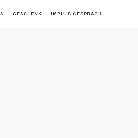
PS
GESCHENK
IMPULS GESPRÄCH