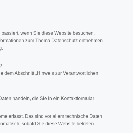
 passiert, wenn Sie diese Website besuchen.
e Informationen zum Thema Datenschutz entnehmen
g.
?
ie dem Abschnitt „Hinweis zur Verantwortlichen
aten handeln, die Sie in ein Kontaktformular
me erfasst. Das sind vor allem technische Daten
utomatisch, sobald Sie diese Website betreten.