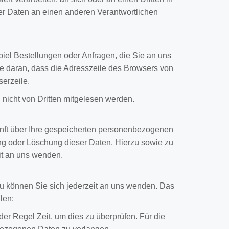
er Daten an einen anderen Verantwortlichen
piel Bestellungen oder Anfragen, die Sie an uns
e daran, dass die Adresszeile des Browsers von
serzeile.
 nicht von Dritten mitgelesen werden.
nft über Ihre gespeicherten personenbezogenen
ng oder Löschung dieser Daten. Hierzu sowie zu
t an uns wenden.
u können Sie sich jederzeit an uns wenden. Das
len:
er Regel Zeit, um dies zu überprüfen. Für die