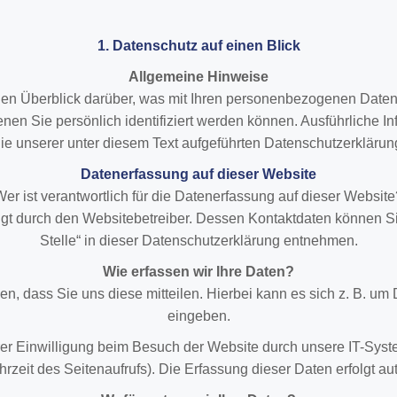
1. Datenschutz auf einen Blick
Allgemeine Hinweise
en Überblick darüber, was mit Ihren personenbezogenen Daten
nen Sie persönlich identifiziert werden können. Ausführlich
ie unserer unter diesem Text aufgeführten Datenschutzerklärun
Datenerfassung auf dieser Website
Wer ist verantwortlich für die Datenerfassung auf dieser Website
lgt durch den Websitebetreiber. Dessen Kontaktdaten können S
Stelle“ in dieser Datenschutzerklärung entnehmen.
Wie erfassen wir Ihre Daten?
, dass Sie uns diese mitteilen. Hierbei kann es sich z. B. um D
eingeben.
r Einwilligung beim Besuch der Website durch unsere IT-Syste
hrzeit des Seitenaufrufs). Die Erfassung dieser Daten erfolgt a