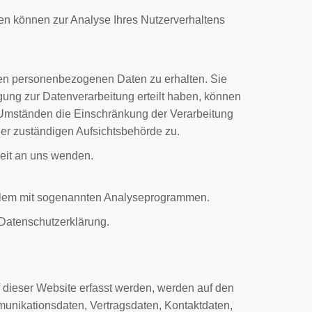
ten können zur Analyse Ihres Nutzerverhaltens
rten personenbezogenen Daten zu erhalten. Sie
ung zur Datenverarbeitung erteilt haben, können
n Umständen die Einschränkung der Verarbeitung
er zuständigen Aufsichtsbehörde zu.
eit an uns wenden.
 allem mit sogenannten Analyseprogrammen.
 Datenschutzerklärung.
 dieser Website erfasst werden, werden auf den
munikationsdaten, Vertragsdaten, Kontaktdaten,