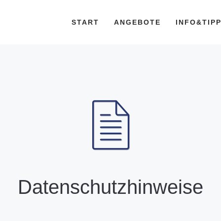
START
ANGEBOTE
INFO&TIP
Datenschutzhinweise