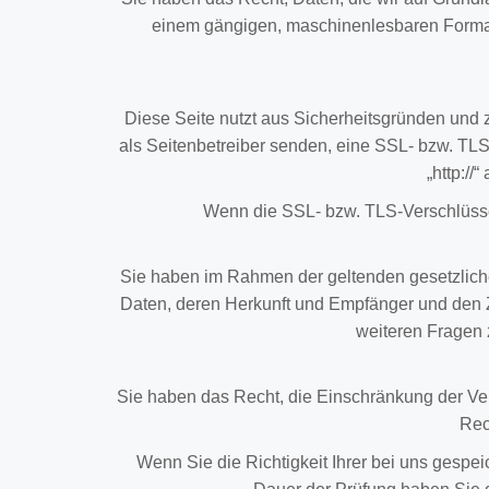
einem gängigen, maschinenlesbaren Format 
Diese Seite nutzt aus Sicherheitsgründen und z
als Seitenbetreiber senden, eine SSL- bzw. TL
„http://
Wenn die SSL- bzw. TLS-Verschlüsselu
Sie haben im Rahmen der geltenden gesetzlich
Daten, deren Herkunft und Empfänger und den Z
weiteren Fragen
Sie haben das Recht, die Einschränkung der Ve
Rec
Wenn Sie die Richtigkeit Ihrer bei uns gespe