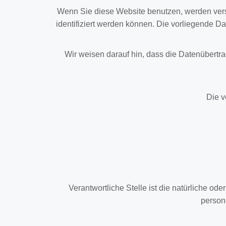
Wenn Sie diese Website benutzen, werden ver
identifiziert werden können. Die vorliegende Da
Wir weisen darauf hin, dass die Datenübertra
Die v
Verantwortliche Stelle ist die natürliche od
person