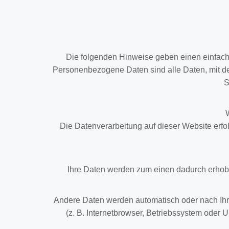
Die folgenden Hinweise geben einen einfach
Personenbezogene Daten sind alle Daten, mit de
S
Die Datenverarbeitung auf dieser Website erfo
Ihre Daten werden zum einen dadurch erhoben
Andere Daten werden automatisch oder nach Ihre
(z. B. Internetbrowser, Betriebssystem oder U