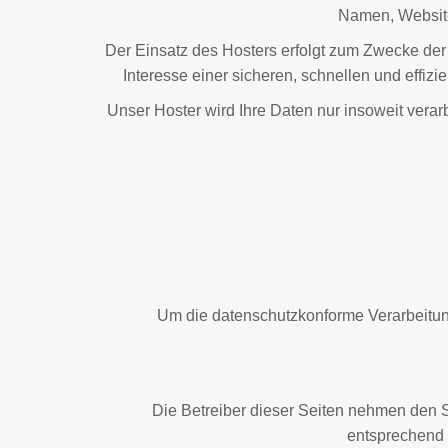
Namen, Websitez
Der Einsatz des Hosters erfolgt zum Zwecke der
Interesse einer sicheren, schnellen und effizi
Unser Hoster wird Ihre Daten nur insoweit verarb
Um die datenschutzkonforme Verarbeitung
Die Betreiber dieser Seiten nehmen den S
entsprechend 