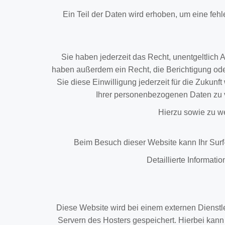
Ein Teil der Daten wird erhoben, um eine feh
Sie haben jederzeit das Recht, unentgeltlich
haben außerdem ein Recht, die Berichtigung ode
Sie diese Einwilligung jederzeit für die Zuku
Ihrer personenbezogenen Daten zu v
Hierzu sowie zu w
Beim Besuch dieser Website kann Ihr Surf
Detaillierte Informat
Diese Website wird bei einem externen Dienstl
Servern des Hosters gespeichert. Hierbei kann