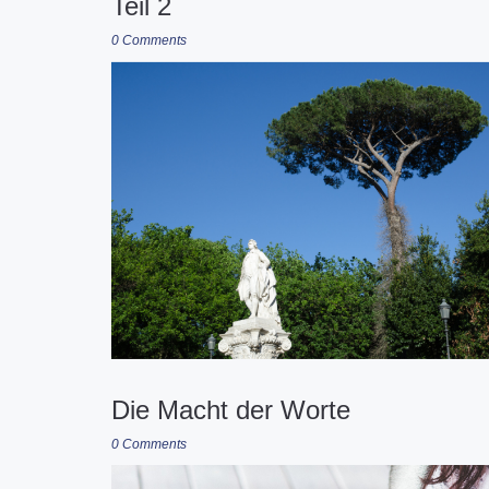
Teil 2
0 Comments
Die Macht der Worte
0 Comments