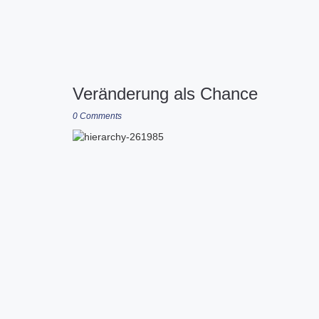
Veränderung als Chance
0 Comments