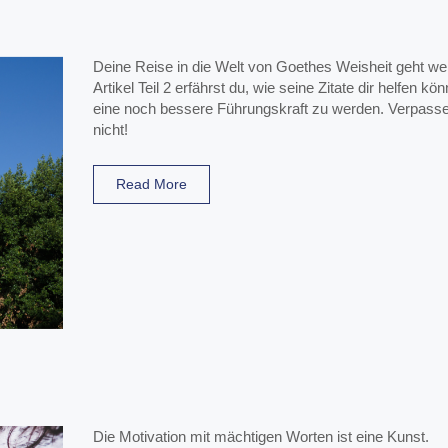
Deine Reise in die Welt von Goethes Weisheit geht weit
Artikel Teil 2 erfährst du, wie seine Zitate dir helfen kö
eine noch bessere Führungskraft zu werden. Verpass
nicht!
Read More
Die Motivation mit mächtigen Worten ist eine Kunst.