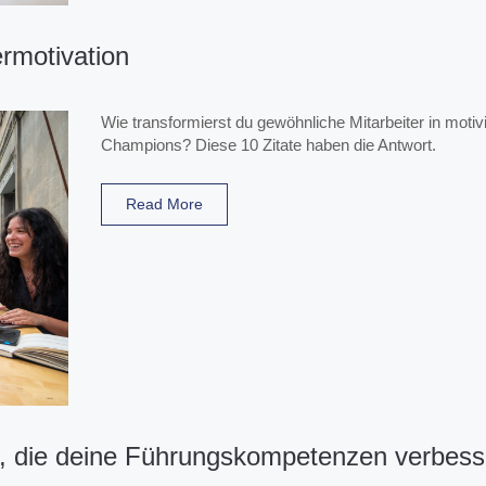
ermotivation
Wie transformierst du gewöhnliche Mitarbeiter in motivi
Champions? Diese 10 Zitate haben die Antwort.
Read More
te, die deine Führungskompetenzen verbess