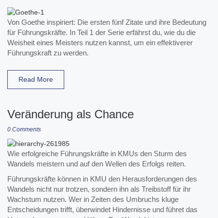
Von Goethe inspiriert: Die ersten fünf Zitate und ihre Bedeutung
für Führungskräfte. In Teil 1 der Serie erfährst du, wie du die
Weisheit eines Meisters nutzen kannst, um ein effektiverer
Führungskraft zu werden.
Read More
Veränderung als Chance
0 Comments
Wie erfolgreiche Führungskräfte in KMUs den Sturm des
Wandels meistern und auf den Wellen des Erfolgs reiten.
Führungskräfte können in KMU den Herausforderungen des
Wandels nicht nur trotzen, sondern ihn als Treibstoff für ihr
Wachstum nutzen. Wer in Zeiten des Umbruchs kluge
Entscheidungen trifft, überwindet Hindernisse und führet das