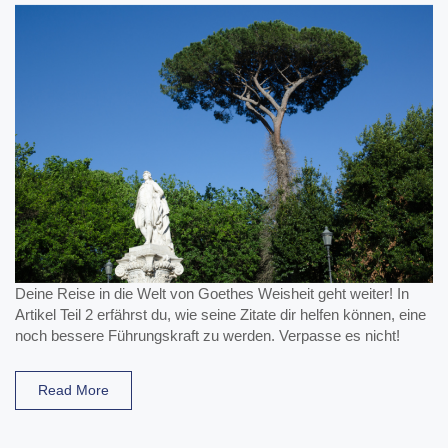
Deine Reise in die Welt von Goethes Weisheit geht weiter! In
Artikel Teil 2 erfährst du, wie seine Zitate dir helfen können, eine
noch bessere Führungskraft zu werden. Verpasse es nicht!
Read More