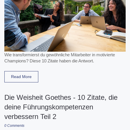
Wie transformierst du gewöhnliche Mitarbeiter in motivierte
Champions? Diese 10 Zitate haben die Antwort.
Read More
Die Weisheit Goethes - 10 Zitate, die
deine Führungskompetenzen
verbessern Teil 2
0 Comments