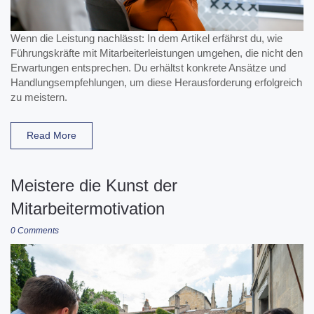
Wenn die Leistung nachlässt: In dem Artikel erfährst du, wie
Führungskräfte mit Mitarbeiterleistungen umgehen, die nicht den
Erwartungen entsprechen. Du erhältst konkrete Ansätze und
Handlungsempfehlungen, um diese Herausforderung erfolgreich
zu meistern.
Read More
Meistere die Kunst der
Mitarbeitermotivation
0 Comments