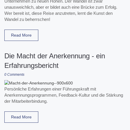
Unternehmen zu neuen Höhen. Der Wandel ist zwar
unausweichlich, aber er bildet auch eine Brücke zum Erfolg.
Wer bereit ist, diese Reise anzutreten, lernt die Kunst den
Wandel zu beherrschen!
Read More
Die Macht der Anerkennung - ein
Erfahrungsbericht
0 Comments
Persönliche Erfahrungen einer Führungskraft mit
Anerkennungsprogrammen, Feedback-Kultur und die Stärkung
der Mitarbeiterbindung.
Read More