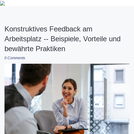
Konstruktives Feedback am
Arbeitsplatz -- Beispiele, Vorteile und
bewährte Praktiken
0 Comments