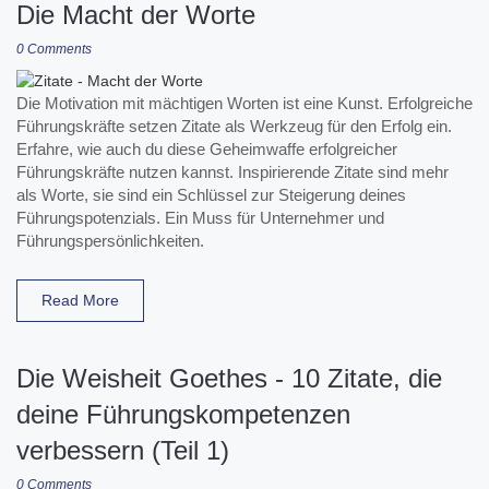
Die Macht der Worte
0 Comments
Die Motivation mit mächtigen Worten ist eine Kunst. Erfolgreiche
Führungskräfte setzen Zitate als Werkzeug für den Erfolg ein.
Erfahre, wie auch du diese Geheimwaffe erfolgreicher
Führungskräfte nutzen kannst. Inspirierende Zitate sind mehr
als Worte, sie sind ein Schlüssel zur Steigerung deines
Führungspotenzials. Ein Muss für Unternehmer und
Führungspersönlichkeiten.
Read More
Die Weisheit Goethes - 10 Zitate, die
deine Führungskompetenzen
verbessern (Teil 1)
0 Comments