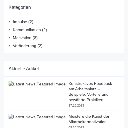
Kategorien
Impulse
(2)
Kommunikation
(2)
Motivation
(8)
Veränderung
(2)
Aktuelle Artikel
Konstruktives Feedback
am Arbeitsplatz --
Beispiele, Vorteile und
bewährte Praktiken
17.10.2023
Meistere die Kunst der
Mitarbeitermotivation
05.10.2023