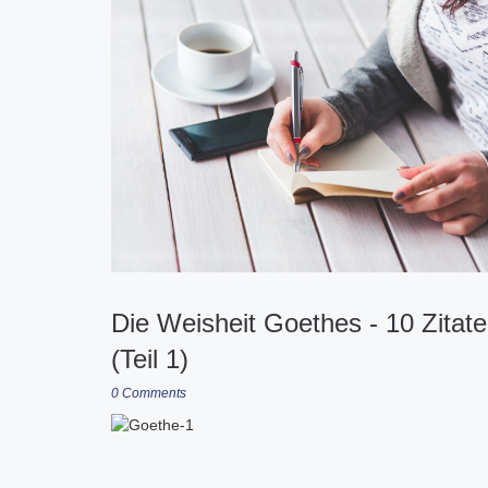
Die Weisheit Goethes - 10 Zita
(Teil 1)
0 Comments