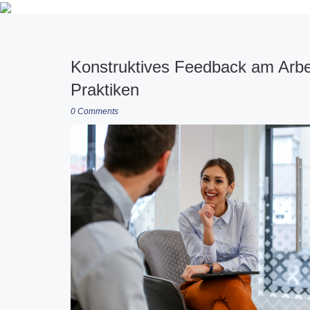
Konstruktives Feedback am Arbeit
Praktiken
0 Comments