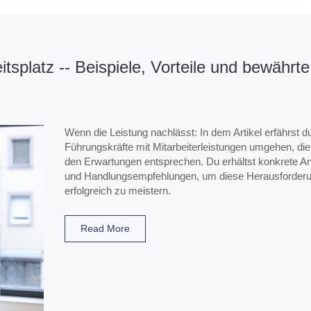
splatz -- Beispiele, Vorteile und bewährte
Wenn die Leistung nachlässt: In dem Artikel erfährst d
Führungskräfte mit Mitarbeiterleistungen umgehen, die
den Erwartungen entsprechen. Du erhältst konkrete A
und Handlungsempfehlungen, um diese Herausforder
erfolgreich zu meistern.
Read More