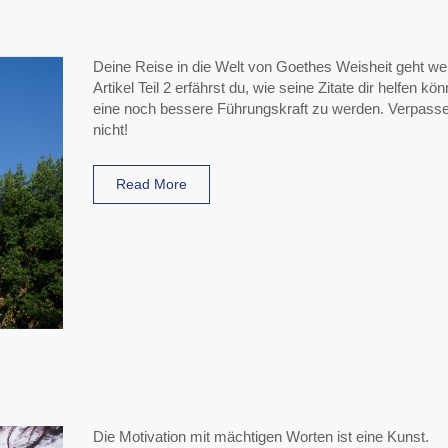
Deine Reise in die Welt von Goethes Weisheit geht weit
Artikel Teil 2 erfährst du, wie seine Zitate dir helfen kö
eine noch bessere Führungskraft zu werden. Verpass
nicht!
Read More
Die Motivation mit mächtigen Worten ist eine Kunst.