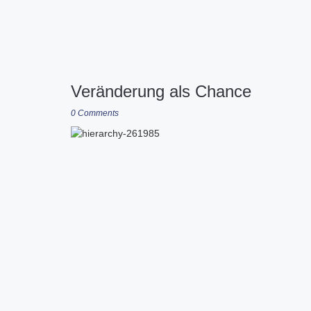
Veränderung als Chance
0 Comments