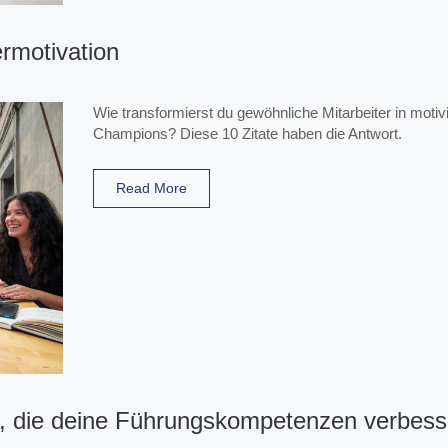
ermotivation
Wie transformierst du gewöhnliche Mitarbeiter in motivi
Champions? Diese 10 Zitate haben die Antwort.
Read More
te, die deine Führungskompetenzen verbess