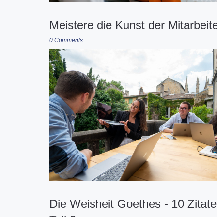
Meistere die Kunst der Mitarbeit
0 Comments
Die Weisheit Goethes - 10 Zita