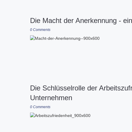
Die Macht der Anerkennung - ein
0 Comments
Die Schlüsselrolle der Arbeitszuf
Unternehmen
0 Comments