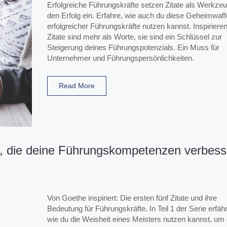
Erfolgreiche Führungskräfte setzen Zitate als Werkzeu
den Erfolg ein. Erfahre, wie auch du diese Geheimwaff
erfolgreicher Führungskräfte nutzen kannst. Inspiriere
Zitate sind mehr als Worte, sie sind ein Schlüssel zur
Steigerung deines Führungspotenzials. Ein Muss für
Unternehmer und Führungspersönlichkeiten.
Read More
te, die deine Führungskompetenzen verbess
Von Goethe inspiriert: Die ersten fünf Zitate und ihre
Bedeutung für Führungskräfte. In Teil 1 der Serie erfähr
wie du die Weisheit eines Meisters nutzen kannst, um 